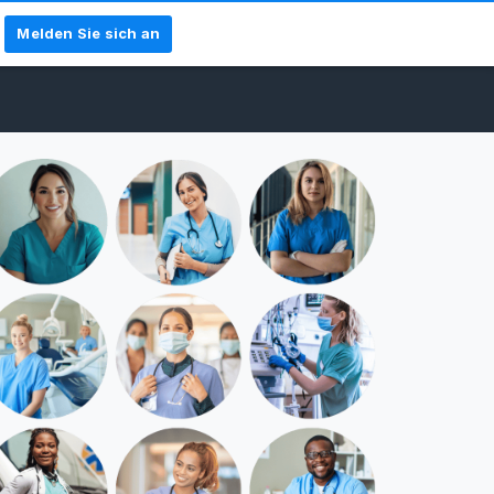
Melden Sie sich an