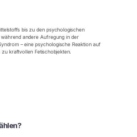
ttelstoffs bis zu den psychologischen
, während andere Aufregung in der
-Syndrom – eine psychologische Reaktion auf
 zu kraftvollen Fetischobjekten.
ählen?