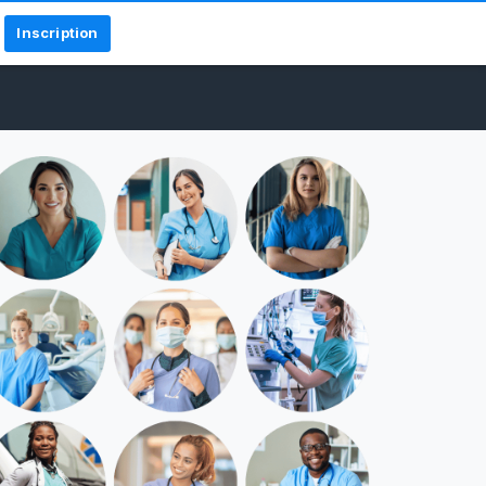
Inscription