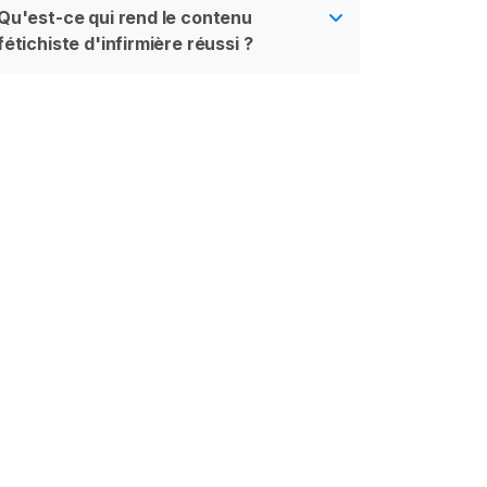
Qu'est-ce qui rend le contenu
fétichiste d'infirmière réussi ?