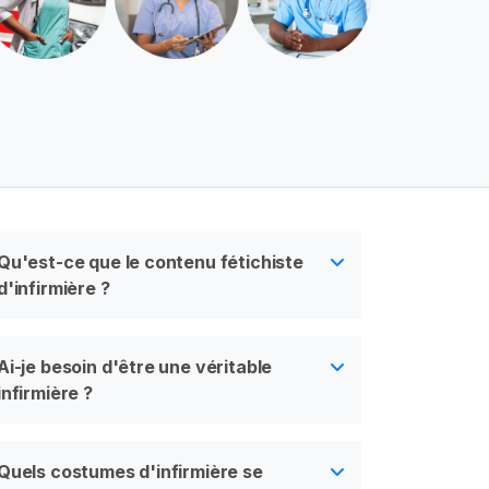
Qu'est-ce que le contenu fétichiste
d'infirmière ?
Ai-je besoin d'être une véritable
infirmière ?
Quels costumes d'infirmière se